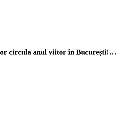
vor circula anul viitor în București!…