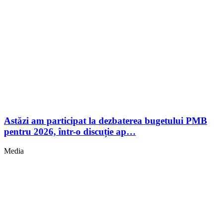
Astăzi am participat la dezbaterea bugetului PMB
pentru 2026, într-o discuție ap…
Media