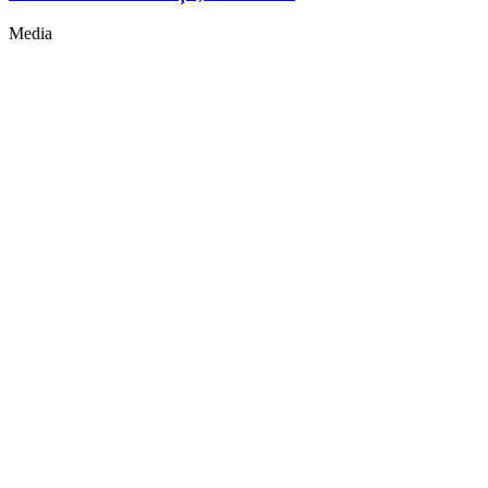
Media