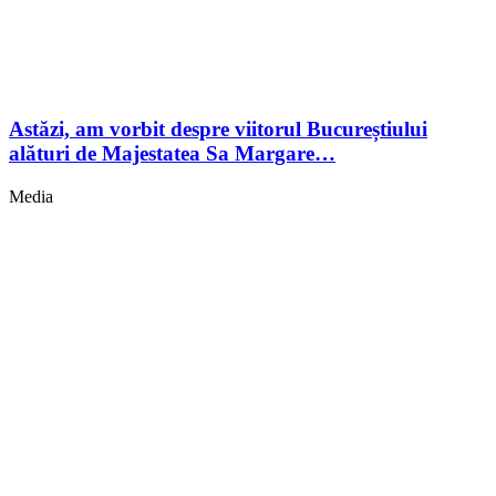
Astăzi, am vorbit despre viitorul Bucureștiului
alături de Majestatea Sa Margare…
Media