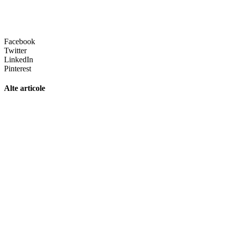
Facebook
Twitter
LinkedIn
Pinterest
Alte articole