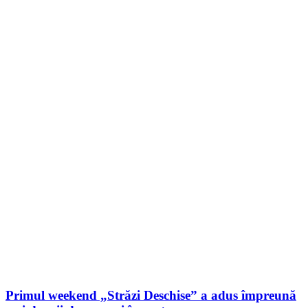
Primul weekend „Străzi Deschise” a adus împreună