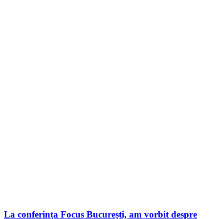
La conferința Focus București, am vorbit despre