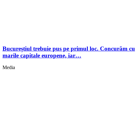
Bucureștiul trebuie pus pe primul loc. Concurăm cu
marile capitale europene, iar…
Media