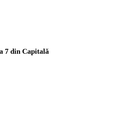
a 7 din Capitală