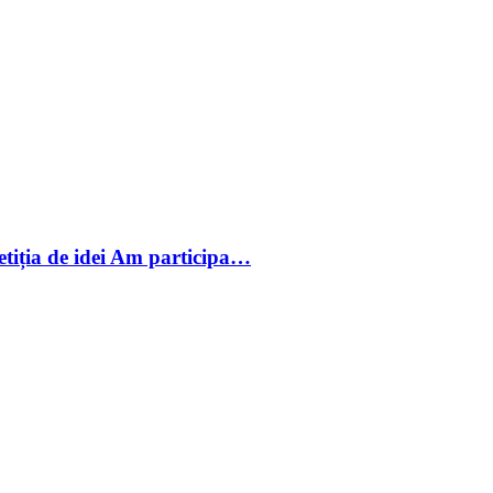
etiția de idei Am participa…