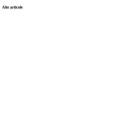
Alte articole