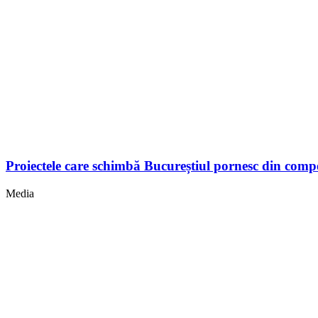
Proiectele care schimbă Bucureștiul pornesc din comp
Media