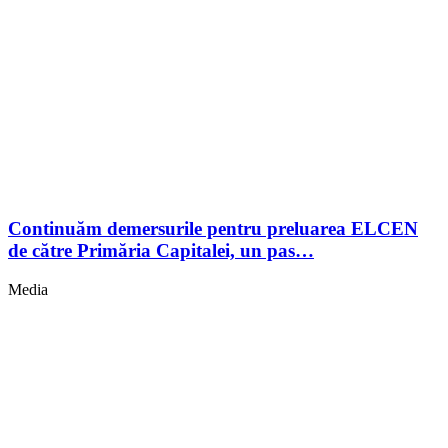
Continuăm demersurile pentru preluarea ELCEN
de către Primăria Capitalei, un pas…
Media