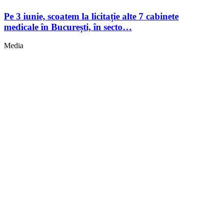
Pe 3 iunie, scoatem la licitație alte 7 cabinete
medicale în București, în secto…
Media