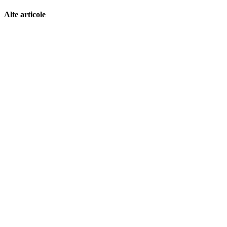
Alte articole