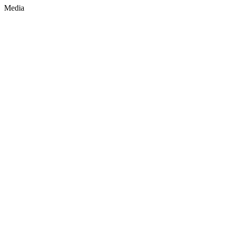
Media