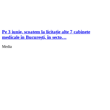
Pe 3 iunie, scoatem la licitație alte 7 cabinete
medicale în București, în secto…
Media