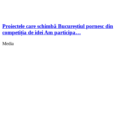
Proiectele care schimbă Bucureștiul pornesc din
competiția de idei Am participa…
Media