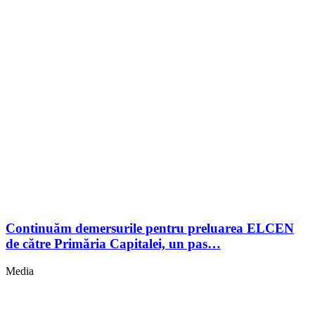
Continuăm demersurile pentru preluarea ELCEN
de către Primăria Capitalei, un pas…
Media