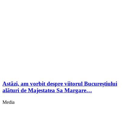
Astăzi, am vorbit despre viitorul Bucureștiului
alături de Majestatea Sa Margare…
Media