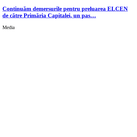
Continuăm demersurile pentru preluarea ELCEN
de către Primăria Capitalei, un pas…
Media