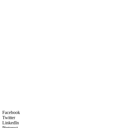
Facebook
Twitter
LinkedIn
Pinterest