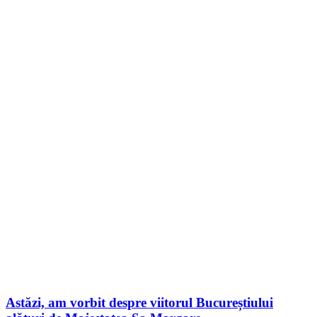
Astăzi, am vorbit despre viitorul Bucureștiului