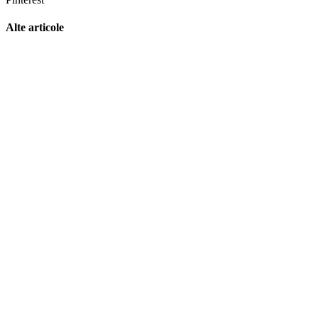
Alte articole