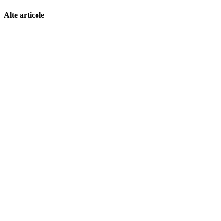
Alte articole