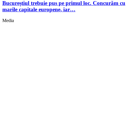
Bucureștiul trebuie pus pe primul loc. Concurăm cu
marile capitale europene, iar…
Media