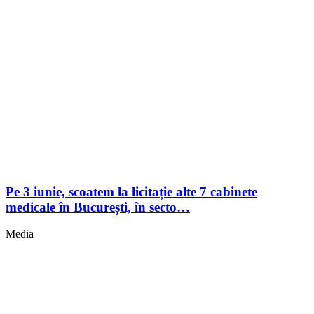
Pe 3 iunie, scoatem la licitație alte 7 cabinete
medicale în București, în secto…
Media