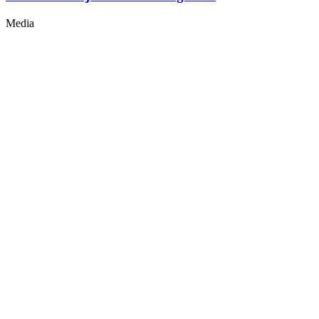
Media