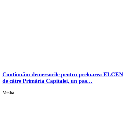
Continuăm demersurile pentru preluarea ELCEN
de către Primăria Capitalei, un pas…
Media