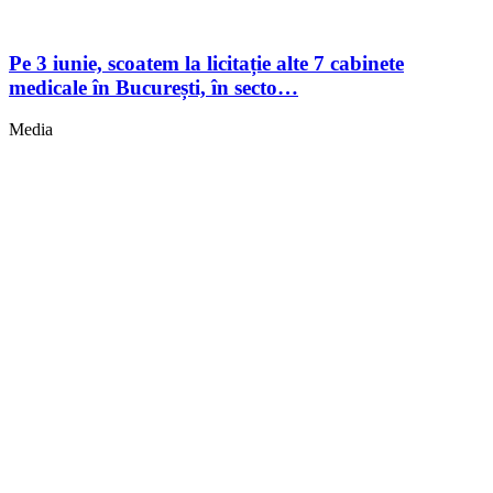
Pe 3 iunie, scoatem la licitație alte 7 cabinete
medicale în București, în secto…
Media