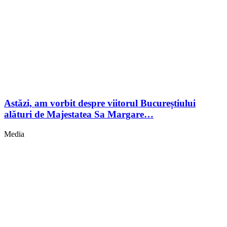
Astăzi, am vorbit despre viitorul Bucureștiului
alături de Majestatea Sa Margare…
Media